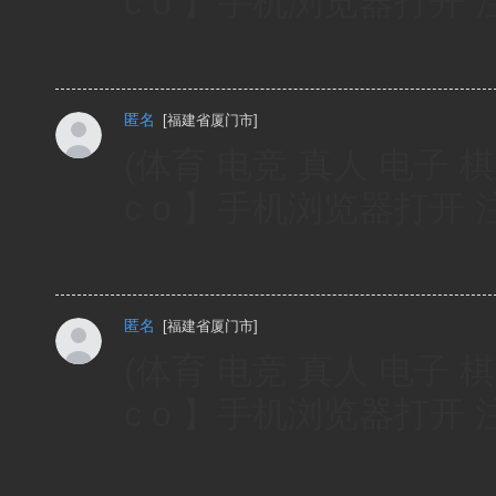
c o 】手机浏览器打开 注
匿名
[
福建省厦门市
]
(体育 电竞 真人 电子 棋
c o 】手机浏览器打开
匿名
[
福建省厦门市
]
(体育 电竞 真人 电子 棋
c o 】手机浏览器打开