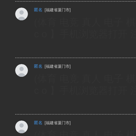
匿名
[
福建省厦门市
]
(体育 电竞 真人 电子 棋
c o 】手机浏览器打开
匿名
[
福建省厦门市
]
(体育 电竞 真人 电子 棋
c o 】手机浏览器打开
匿名
[
福建省厦门市
]
(体育 电竞 真人 电子 棋