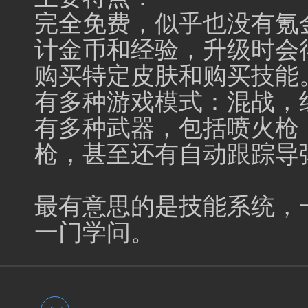
完全免费，似乎也没有氪
计金币和经验，升级时会
购买特定皮肤和购买技能
有多种游戏模式：混战，
有多种武器，包括喷火枪
枪，甚至还有自动跟踪导
最有意思的是技能系统，一
一门学问。