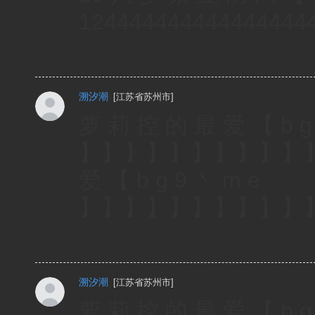
124444444444444444
溯汐潮
[
江苏省苏州市
]
萝 莉 控 的 最 爱 【 b g 
】】】】】】】】】】】】
爱 【 b g 9 丶 m e
】】】】】】】】】】
溯汐潮
[
江苏省苏州市
]
萝 莉 控 的 最 爱 【 b g 