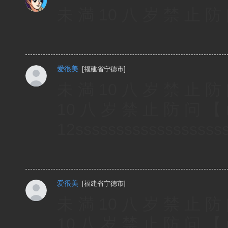
未 満 10 八 岁 禁 止 防 问 
爱很美
[
福建省宁德市
]
未 満 10 八 岁 禁 止 防 问 
10 八 岁 禁 止 防 问 【 m 
12ssssssssssssssssss
爱很美
[
福建省宁德市
]
未 満 10 八 岁 禁 止 防 问 
10 八 岁 禁 止 防 问 【 m 