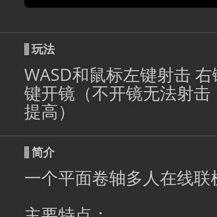
玩法
WASD和鼠标左键射击 
键开镜（不开镜无法射击
提高）
简介
一个平面卷轴多人在线联
主要特点：