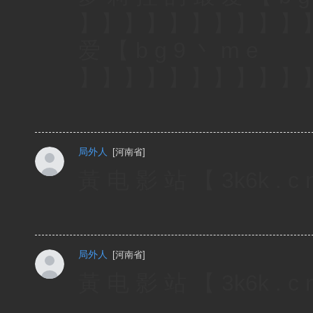
】】】】】】】】】】】】
爱 【 b g 9 丶 m e
】】】】】】】】】】
局外人
[
河南省
]
黃 电 影 站 【 3k6k 
局外人
[
河南省
]
黃 电 影 站 【 3k6k 