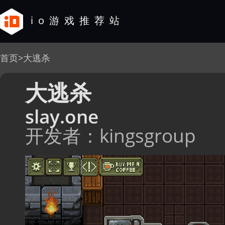
io游戏推荐站
首页
>
大逃杀
大逃杀
slay.one
开发者：kingsgroup